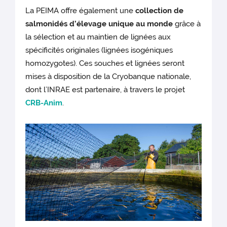
La PEIMA offre également une
collection de
salmonidés d’élevage unique au monde
grâce à
la sélection et au maintien de lignées aux
spécificités originales (lignées isogéniques
homozygotes). Ces souches et lignées seront
mises à disposition de la Cryobanque nationale,
dont l’INRAE est partenaire, à travers le projet
CRB-Anim
.