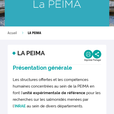
LA PEIMA
Accueil
LA PEIMA
Imprimer
Partager
Présentation générale
Les structures offertes et les compétences
humaines concentrées au sein de la PEIMA en
font l’
unité expérimentale de référence
pour les
recherches sur les salmonidés menées par
l’
INRAE
au sein de divers départements.