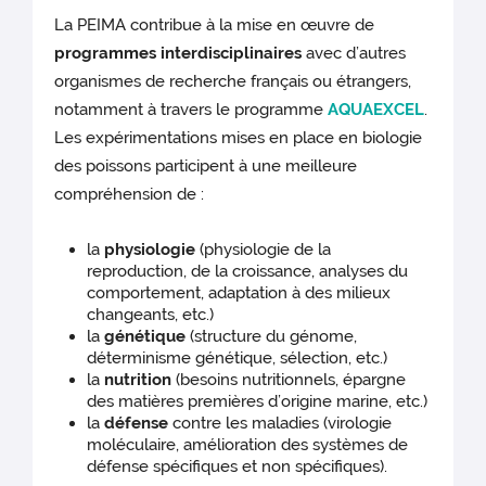
La PEIMA contribue à la mise en œuvre de
programmes interdisciplinaires
avec d’autres
organismes de recherche français ou étrangers,
notamment à travers le programme
AQUAEXCEL
.
Les expérimentations mises en place en biologie
des poissons participent à une meilleure
compréhension de :
la
physiologie
(physiologie de la
reproduction, de la croissance, analyses du
comportement, adaptation à des milieux
changeants, etc.)
la
génétique
(structure du génome,
déterminisme génétique, sélection, etc.)
la
nutrition
(besoins nutritionnels, épargne
des matières premières d’origine marine, etc.)
la
défense
contre les maladies (virologie
moléculaire, amélioration des systèmes de
défense spécifiques et non spécifiques).